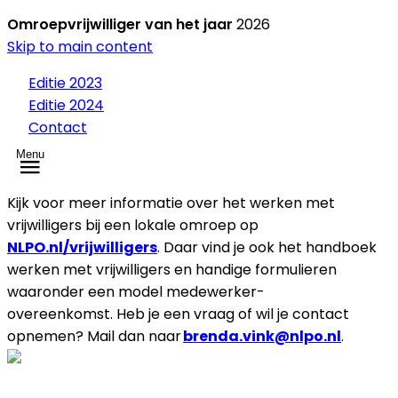
Omroepvrijwilliger van het jaar
2026
Skip to main content
Editie 2023
Editie 2024
Contact
Menu
Kijk voor meer informatie over het werken met
vrijwilligers bij een lokale omroep op
NLPO.nl/vrijwilligers
. Daar vind je ook het handboek
werken met vrijwilligers en handige formulieren
waaronder een model medewerker-
overeenkomst. Heb je een vraag of wil je contact
opnemen? Mail dan naar
brenda.vink@nlpo.nl
.